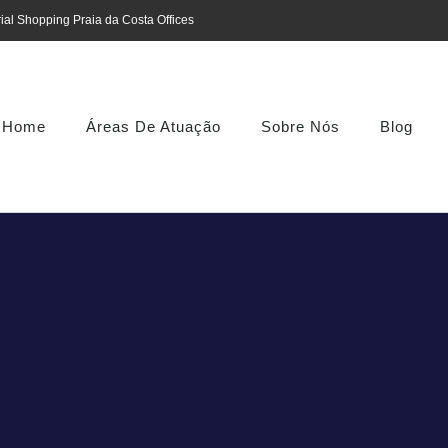
ial Shopping Praia da Costa Offices
Home
Áreas De Atuação
Sobre Nós
Blog