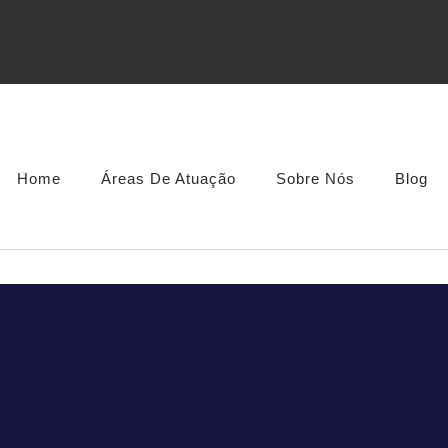
Home
Áreas De Atuação
Sobre Nós
Blog