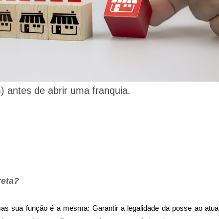
) antes de abrir uma franquia.
reta?
mas sua função é a mesma: Garantir a legalidade da posse ao atua