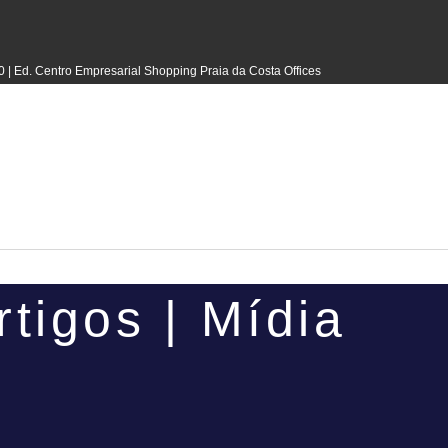
0 | Ed. Centro Empresarial Shopping Praia da Costa Offices
rtigos | Mídia