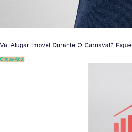
Vai Alugar Imóvel Durante O Carnaval? Fiqu
Clique Aqui