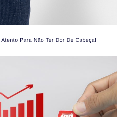
e Atento Para Não Ter Dor De Cabeça!