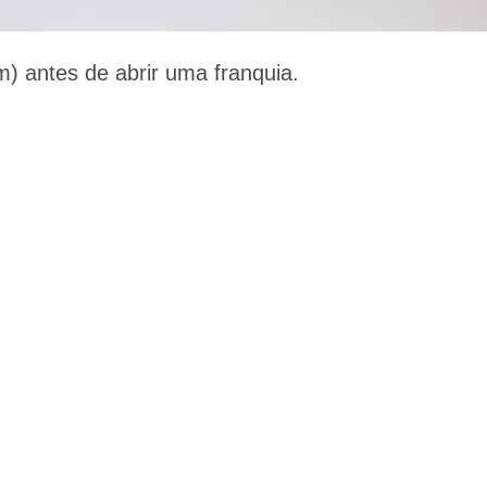
m) antes de abrir uma franquia.