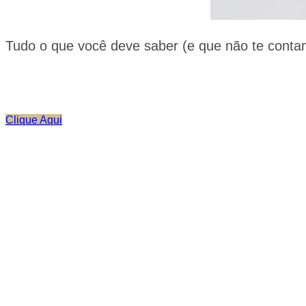
Tudo o que você deve saber (e que não te conta
Clique Aqui