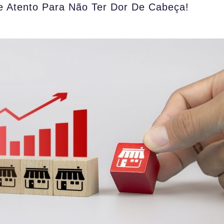
ue Atento Para Não Ter Dor De Cabeça!