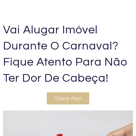
Vai Alugar Imóvel
Durante O Carnaval?
Fique Atento Para Não
Ter Dor De Cabeça!
Clique Aqui