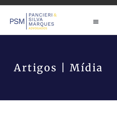
Artigos | Mídia