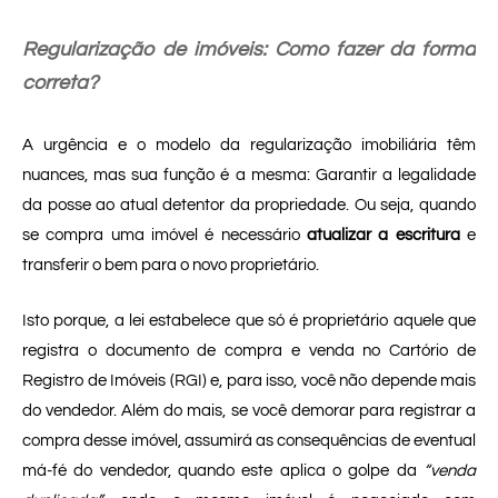
Regularização de imóveis: Como fazer da forma
correta?
A urgência e o modelo da regularização imobiliária têm
nuances, mas sua função é a mesma: Garantir a legalidade
da posse ao atual detentor da propriedade. Ou seja, quando
se compra uma imóvel é necessário
atualizar a escritura
e
transferir o bem para o novo proprietário.
Isto porque, a lei estabelece que só é proprietário aquele que
registra o documento de compra e venda no Cartório de
Registro de Imóveis (RGI) e, para isso, você não depende mais
do vendedor. Além do mais, se você demorar para registrar a
compra desse imóvel, assumirá as consequências de eventual
má-fé do vendedor, quando este aplica o golpe da
“venda