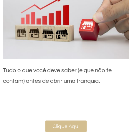
Tudo o que você deve saber (e que não te
contam) antes de abrir uma franquia.
Clique Aqui