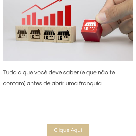
Tudo o que você deve saber (e que não te
contam) antes de abrir uma franquia.
Clique Aqui