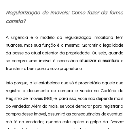
Regularização de imóveis: Como fazer da forma
correta?
A urgência e o modelo da regularização imobiliária têm
nuances, mas sua função é a mesma: Garantir a legalidade
da posse ao atual detentor da propriedade. Ou seja, quando
se compra uma imóvel é necessário
atualizar a escritura
e
transferir o bem para o novo proprietário.
Isto porque, a lei estabelece que só é proprietário aquele que
registra o documento de compra e venda no Cartório de
Registro de Imóveis (RGI) e, para isso, você não depende mais
do vendedor. Além do mais, se você demorar para registrar a
compra desse imóvel, assumirá as consequências de eventual
má-fé do vendedor, quando este aplica o golpe da
“venda