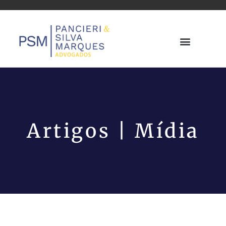
Artigos | Mídia