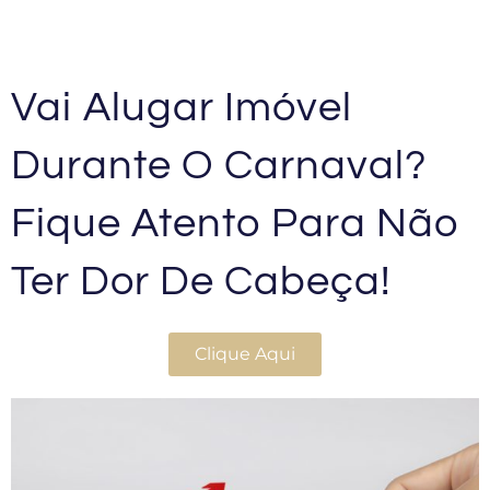
Vai Alugar Imóvel
Durante O Carnaval?
Fique Atento Para Não
Ter Dor De Cabeça!
Clique Aqui