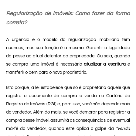
Regularização de imóveis: Como fazer da forma
correta?
A urgência e o modelo da regularização imobiliária têm
nuances, mas sua função é a mesma: Garantir a legalidade
da posse ao atual detentor da propriedade. Ou seja, quando
se compra uma imóvel é necessário
atualizar a escritura
e
transferir o bem para o novo proprietário.
Isto porque, a lei estabelece que só é proprietário aquele que
registra o documento de compra e venda no Cartório de
Registro de Imóveis (RGI) e, para isso, você não depende mais
do vendedor. Além do mais, se você demorar para registrar a
compra desse imóvel, assumirá as consequências de eventual
má-fé do vendedor, quando este aplica o golpe da
“venda