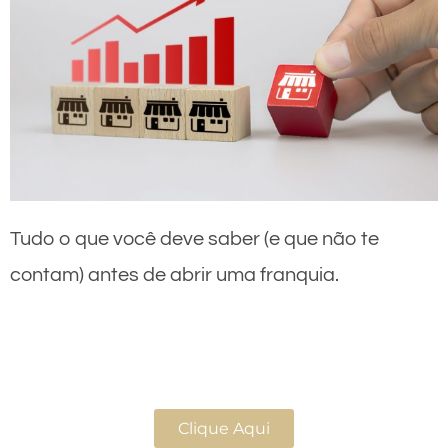
Tudo o que você deve saber (e que não te
contam) antes de abrir uma franquia.
Clique Aqui