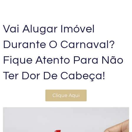
Vai Alugar Imóvel
Durante O Carnaval?
Fique Atento Para Não
Ter Dor De Cabeça!
Clique Aqui