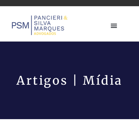
Artigos | Mídia