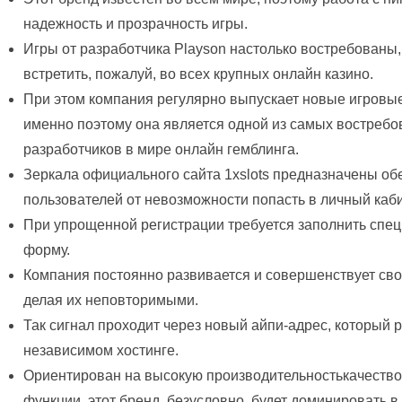
надежность и прозрачность игры.
Игры от разработчика Playson настолько востребованы,
встретить, пожалуй, во всех крупных онлайн казино.
При этом компания регулярно выпускает новые игровы
именно поэтому она является одной из самых востреб
разработчиков в мире онлайн гемблинга.
Зеркала официального сайта 1xslots предназначены об
пользователей от невозможности попасть в личный каби
При упрощенной регистрации требуется заполнить спе
форму.
Компания постоянно развивается и совершенствует сво
делая их неповторимыми.
Так сигнал проходит через новый айпи-адрес, который 
независимом хостинге.
Ориентирован на высокую производительностькачество
функции, этот бренд, безусловно, будет доминировать в