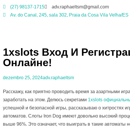
(27) 98137-1715
adv.raphaeltsm@gmail.com
Av. do Canal, 245, sala 302, Praia da Cosa Vila Velha/ES
1xslots Вход И Регистр
Онлайне!
dezembro 25, 2024
adv.raphaeltsm
Расскажу, как приятно проводить время за азартными игр
заработать на этом. Делюсь секретами
1xslots официальн
успешной и безопасной игры, рассказываю о хитростях и
автоматов. Слоты Iron Dog имеют довольно высокий проц
выше 96%. Это означает, что выиграть в такие автоматы н