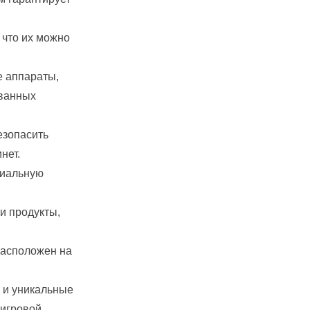
 что их можно
е аппараты,
ованных
езопасить
нет.
циальную
и продукты,
расположен на
 и уникальные
 игровой