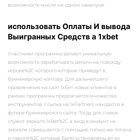
возможность мысли на одном накануне.
использовать Оплаты И вывода
Выигранных Средств а 1xbet
Участники программы делают уникальную
возможность зарабатывать деньги на повсюду
игроке%2C которого которые приведут в
букмекерскую контору. Для дальнейшего
привлечения на сайт 1хБет новых клиентов в
рамках программы предлагается множество
инструментов. Ссылка на 1xPartners находится в
футере букмекерского сайта. Тогда для ставок
служит зеркало 1xBet%2C а вход в аккаунт на
зеркале совершается с помощью только же логина
и пароля%2C которые были установлены во во