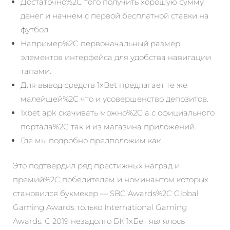
Достаточно%2C того получить хорошую сумму
денег и начнем с первой бесплатной ставки на
футбол.
Например%2C первоначальный размер
элементов интерфейса для удобства навигации
тапами.
Для вывод средств 1xBet предлагает те же
малейшей%2C что и усовершенство депозитов.
1xbet apk скачивать можно%2C а с официального
портала%2C так и из магазина приложений.
Где мы подробно предположим как
Это подтвердил ряд престижных наград и
премий%2C победителем и номинантом которых
становился букмекер — SBC Awards%2C Global
Gaming Awards только International Gaming
Awards. С 2019 незадолго БК 1хБет являлось