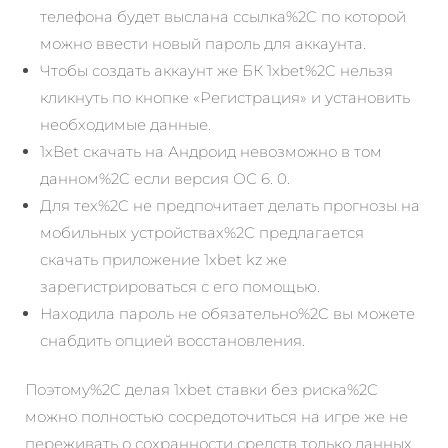
телефона будет выслана ссылка%2C по которой
можно ввести новый пароль для аккаунта.
Чтобы создать аккаунт же БК 1xbet%2C нельзя
кликнуть по кнопке «Регистрация» и установить
необходимые данные.
1xBet скачать на Андроид невозможно в том
данном%2C если версия ОС 6. 0.
Для тех%2C не предпочитает делать прогнозы на
мобильных устройствах%2C предлагается
скачать приложение 1xbet kz же
зарегистрироваться с его помощью.
Находила пароль не обязательно%2C вы можете
снабдить опцией восстановления.
Поэтому%2C делая 1xbet ставки без риска%2C
можно полностью сосредоточиться на игре же не
переживать о сохранности средств только данных.