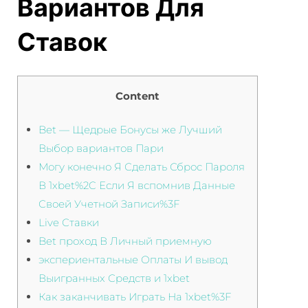
Вариантов Для
Ставок
Content
Bet — Щедрые Бонусы же Лучший
Выбор вариантов Пари
Могу конечно Я Сделать Сброс Пароля
В 1xbet%2C Если Я вспомнив Данные
Своей Учетной Записи%3F
Live Ставки
Bet проход В Личный приемную
экспериентальные Оплаты И вывод
Выигранных Средств и 1xbet
Как заканчивать Играть На 1xbet%3F