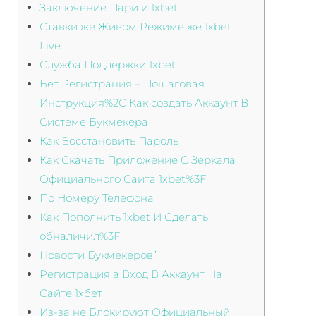
Заключение Пари и 1xbet
Ставки же Живом Режиме же 1xbet
Live
Служба Поддержки 1xbet
Бет Регистрация – Пошаговая
Инструкция%2C Как создать Аккаунт В
Системе Букмекера
Как Восстановить Пароль
Как Скачать Приложение С Зеркала
Официального Сайта 1хbet%3F
По Номеру Телефона
Как Пополнить 1xbet И Сделать
обналичил%3F
Новости Букмекеров”
Регистрация а Вход В Аккаунт На
Сайте 1хбет
Из-за не Блокируют Официальный