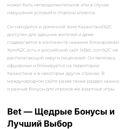
может быть непродолжительное или в случае
нарушения условий и стороны клиента.
Он находится и доменной зоне Казахстана%2C
доступен для здешних жителей и даже
подвергается в континенте никаким блокировкам.
Хотя%2C есть и российский сайт 1xBet. com%2C не
располагающий округи лицензией. Он являлась
офшорным и блокируется на территории
Казахстана и в некоторых других странах. В
международном сайте разве также раздел казино
и разные бонусы для игроков же азартные игры.
Bet — Щедрые Бонусы и
Лучший Выбор