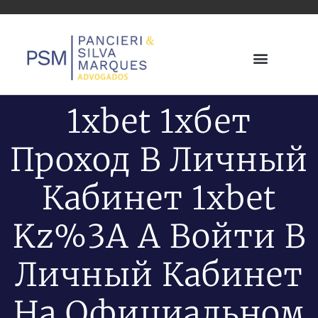
Áreas De Atuação
Sobre Nós
1xbet 1хбет
Проход В Личный
Кабинет 1xbet
Kz%3A А Войти В
Личный Кабинет
На Официальном