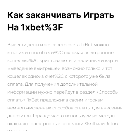
Как заканчивать Играть
На 1xbet%3F
Вывести деньги же своего счета 1xBet можно
многими способами%2C включая электронные
кошельки%2C криптовалюты и наличными карты.
Выведение выигрышей возможно только и тот
кошелек одноиз счет%2C с которого уже была
оплата. Для получения дополнительной
информации нужно перейдут в раздел «Способы
оплаты». 1xBet предложила своим игрокам
немногочисленных способов оплаты ддя внесения
депозитов. Гораздо часто используемые методы
включают электронные кошельки Skrill или Jeton