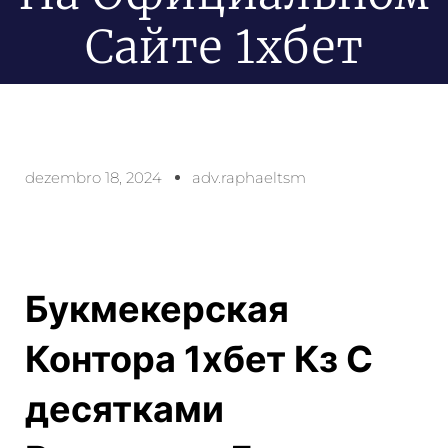
Сайте 1хбет
dezembro 18, 2024
adv.raphaeltsm
Букмекерская
Контора 1хбет Кз С
десятками