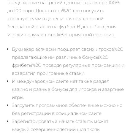
предложение на третий депозит в размере 100%
до 100 евро. Достаточно%2C того получить
хорошую суммы денег и начнем с первой
бесплатной ставки на футбол. В день Рождения
игроки получают ото 1xBet приятный сюрприз.
Букмекер всячески поощряет своих игроков%2C
предлагающие им различные бонусы%2C
фрибеты%2C проводя регулярные промоакции и
возвратил проигранные ставки.
И международном сайте нет также раздел
казино и разные бонусы для игроков и азартные
игры.
Загрузить программное обеспечение можно но
без регистрации в официальном сайте.
Зарегистрировать а начать ставить может
каждый совершеннолетний шлапколь