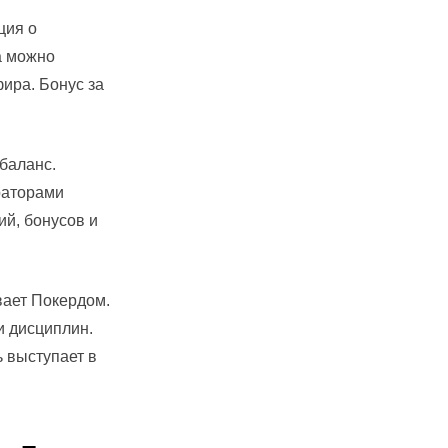
ция о
а можно
фира. Бонус за
баланс.
раторами
ий, бонусов и
вает Покердом.
и дисциплин.
 выступает в