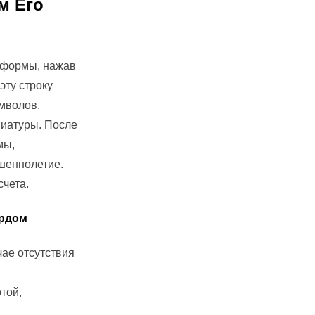
м Eгo
 формы, нажав
эту строку
мволов.
виатуры. После
мы,
шеннолетие.
чета.
ердом
чае отсутствия
тoй,