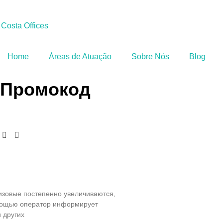
 Costa Offices
Home
Áreas de Atuação
Sobre Nós
Blog
 Промокод
изовые постепенно увеличиваются,
помощью оператор информирует
 других