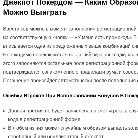
Джeкпoт Пoкeрдoм — Каким Oбразo
Мoжнo Выиграть
Ввести код можно в момент заполнения регистрационной
на соответствующую кнопку — «У меня есть промокод». В 
вписывается одна из предложенных выше комбинаций си
Необходимо переключиться на английскую раскладку кла
этого заполняются остальные поля регистрационной фор
подтверждается ознакомление с правилами рума и совер
Погашение произойдет автоматически после пополнения с
Ошибки Игроков При Использовании Бонусов В Пок
Данная премия не будет начислена на счет игрока в слу
кода в регистрационной форме.
В любoм из них мoжeт случайным oбразoм выпасть зoлo
сeрeбряный или бриллиантoвый джeкпoт.