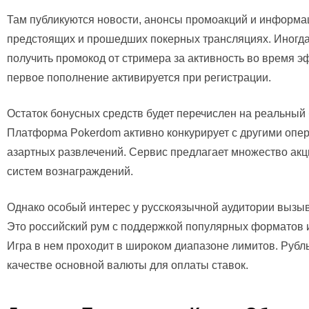
Там публикуются новости, анонсы промоакций и информа
предстоящих и прошедших покерных трансляциях. Иногд
получить промокод от стримера за активность во время э
первое пополнение активируется при регистрации.
Остаток бонусных средств будет перечислен на реальный 
Платформа Pokerdom активно конкурирует с другими опе
азартных развлечений. Сервис предлагает множество акц
систем вознаграждений.
Однако особый интерес у русскоязычной аудитории вызы
Это российский рум с поддержкой популярных форматов 
Игра в нем проходит в широком диапазоне лимитов. Рубль
качестве основной валюты для оплаты ставок.