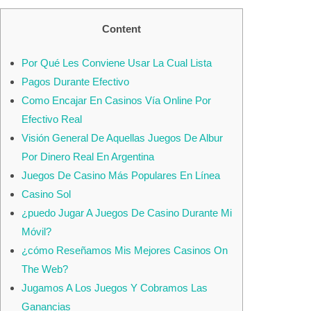
Content
Por Qué Les Conviene Usar La Cual Lista
Pagos Durante Efectivo
Como Encajar En Casinos Vía Online Por
Efectivo Real
Visión General De Aquellas Juegos De Albur
Por Dinero Real En Argentina
Juegos De Casino Más Populares En Línea
Casino Sol
¿puedo Jugar A Juegos De Casino Durante Mi
Móvil?
¿cómo Reseñamos Mis Mejores Casinos On
The Web?
Jugamos A Los Juegos Y Cobramos Las
Ganancias