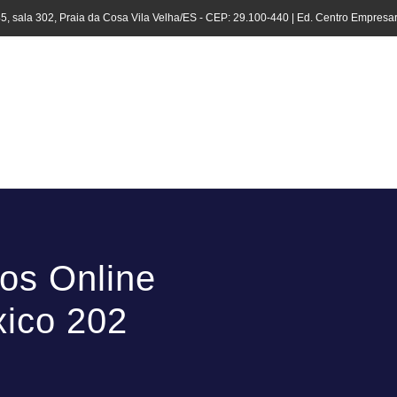
45, sala 302, Praia da Cosa Vila Velha/ES - CEP: 29.100-440 | Ed. Centro Empresar
nos Online
xico 202