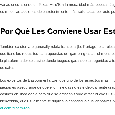
variaciones, siendo un Texas Hold’Em la modalidad más popular. Jugar
es mi de las acciones de entretenimiento más solicitadas por este pú
Por Qué Les Conviene Usar Est
También existen are generally ruleta francesa (Le Partagé) o la rulet
que tiene los requisitos para apuestas del gambling establishment, pu
la plataforma delete casino donde juegues garantice tu seguridad a t
de datos.
Los expertos de Bazoom enfatizan que uno de los aspectos más imp
juegos es asegurarse de que el on line casino esté debidamente gr
casinos en línea con dinero true se enfocan sobre atraer nuevos usua
bienvenida, que usualmente te duplica la cantidad la cual deposites 
ar.com/dinero-real
.