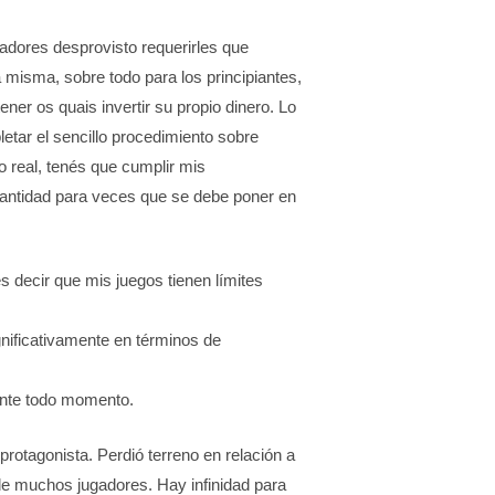
gadores desprovisto requerirles que
 misma, sobre todo para los principiantes,
ener os quais invertir su propio dinero. Lo
etar el sencillo procedimiento sobre
ro real, tenés que cumplir mis
cantidad para veces que se debe poner en
 decir que mis juegos tienen límites
gnificativamente en términos de
ante todo momento.
 protagonista. Perdió terreno en relación a
 de muchos jugadores. Hay infinidad para