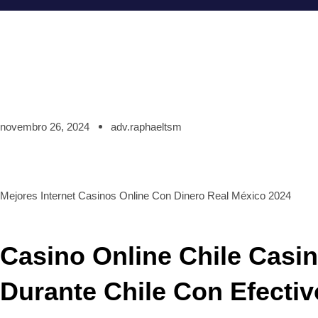
novembro 26, 2024
adv.raphaeltsm
Mejores Internet Casinos Online Con Dinero Real México 2024
Casino Online Chile Casi
Durante Chile Con Efectiv