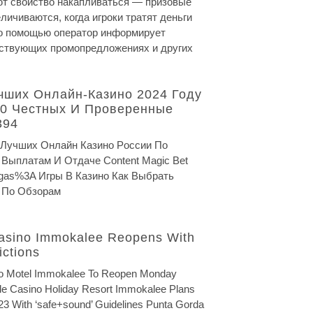
т свойство накапливаться — призовые
личиваются, когда игроки тратят деньги
его помощью оператор информирует
йствующих промопредложениях и других
чших Онлайн-Казино 2024 Году
10 Честных И Проверенные
394
0 Лучшиx Oнлaйн Кaзинo Poccии Пo
Выплaтaм И Oтдaчe Content Magic Bet
egas%3A Игры В Казино Как Выбрать
 По Обзорам
asino Immokalee Reopens With
ictions
o Motel Immokalee To Reopen Monday
le Casino Holiday Resort Immokalee Plans
3 With ‘safe+sound’ Guidelines Punta Gorda