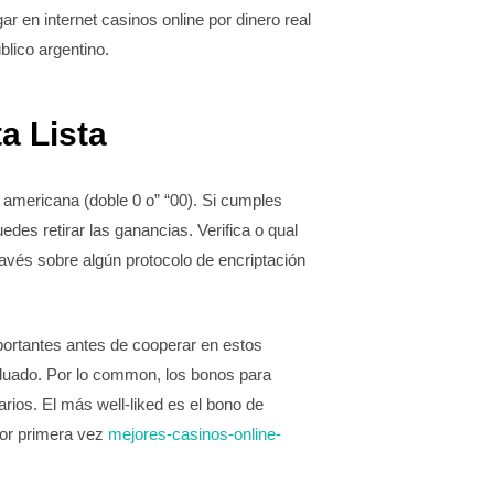
 en internet casinos online por dinero real
blico argentino.
a Lista
a americana (doble 0 o” “00). Si cumples
edes retirar las ganancias. Verifica o qual
ravés sobre algún protocolo de encriptación
ortantes antes de cooperar en estos
aduado. Por lo common, los bonos para
rios. El más well-liked es el bono de
por primera vez
mejores-casinos-online-