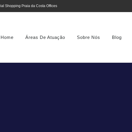
ial Shopping Praia da Costa Offices
Home
Áreas De Atuação
Sobre Nós
Blog