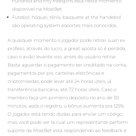
hundred and fifty freespins está neste momento
disponível na MostBet.
Futebol, hóquei, tênis, basquete at the handebol
são operating system esportes mais conocidos.
A qualquer momento o jogador pode retirar suan ex
profeso, através do lucro, a great aposta só é perdida,
caso o avião levante voo, antes do usuário retirar.
Basta aguardar o pagamento ser creditado na conta,
pagamentos por pix, carteiras eletrônicas e
criptomoedas, pode levar até 24 horas úteis, já
transferência bancária, até 72 horas úteis. Caso o
membro faça um primeiro depósito no ano de 30
minutos, após o registro, u bônus aumenta pra 125%.
O jogador está tendo dudas para enviar um código,
mas você pode ver la cual um representante perform
suporte da MostBet está respondendo ao feedback e