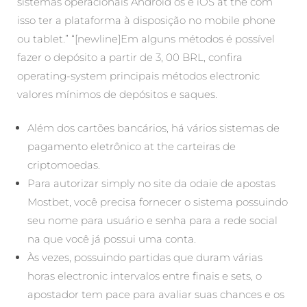
sistemas operacionais Android os e iOS at the com
isso ter a plataforma à disposição no mobile phone
ou tablet.” “[newline]Em alguns métodos é possível
fazer o depósito a partir de 3, 00 BRL, confira
operating-system principais métodos electronic
valores mínimos de depósitos e saques.
Além dos cartões bancários, há vários sistemas de
pagamento eletrônico at the carteiras de
criptomoedas.
Para autorizar simply no site da odaie de apostas
Mostbet, você precisa fornecer o sistema possuindo
seu nome para usuário e senha para a rede social
na que você já possui uma conta.
Às vezes, possuindo partidas que duram várias
horas electronic intervalos entre finais e sets, o
apostador tem pace para avaliar suas chances e os