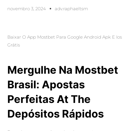
novembro 3, 2024
adv.raphaeltsm
Baixar O App Mostbet Para Google Android Apk E Ios
Grátis
Mergulhe Na Mostbet
Brasil: Apostas
Perfeitas At The
Depósitos Rápidos