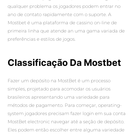
qualquer problema os jogadores podem entrar no
ano de contato rapidamente com o suporte. A
Mostbet é uma plataforma de cassino on-line de
primeira linha que atende an uma gama variada de
preferências e estilos de jogos.
Classificação Da Mostbet
Fazer um depósito na MostBet é um processo
simples, projetado para acomodar os usuários
brasileiros apresentando uma variedade para
métodos de pagamento. Para começar, operating-
system jogadores precisam fazer login em sua conta
MostBet electronic navegar até a seção de depósito.
Eles podem então escolher entre alguma variedade