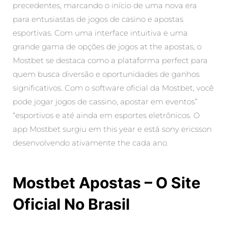
precedentes, marcando o início de uma nova era
para entusiastas de jogos de casino e apostas
esportivas. Com uma interface intuitiva e uma
grande gama de opções de jogos at the apostas, o
Mostbet se destaca como a plataforma perfect para
quem busca diversão e oportunidades de ganhos
significativos. Com o software oficial da Mostbet, você
pode jogar jogos de cassino, apostar em eventos”
“esportivos e até ainda em esportes eletrônicos. O
app Mostbet surgiu em this year e está sony ericsson
desenvolvendo ativamente the cada ano.
Mostbet Apostas – O Site
Oficial No Brasil