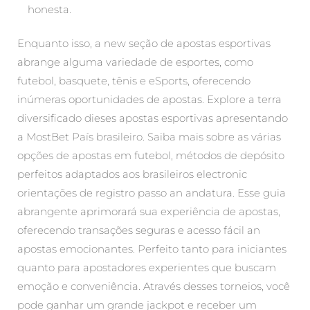
honesta.
Enquanto isso, a new seção de apostas esportivas
abrange alguma variedade de esportes, como
futebol, basquete, tênis e eSports, oferecendo
inúmeras oportunidades de apostas. Explore a terra
diversificado dieses apostas esportivas apresentando
a MostBet País brasileiro. Saiba mais sobre as várias
opções de apostas em futebol, métodos de depósito
perfeitos adaptados aos brasileiros electronic
orientações de registro passo an andatura. Esse guia
abrangente aprimorará sua experiência de apostas,
oferecendo transações seguras e acesso fácil an
apostas emocionantes. Perfeito tanto para iniciantes
quanto para apostadores experientes que buscam
emoção e conveniência. Através desses torneios, você
pode ganhar um grande jackpot e receber um