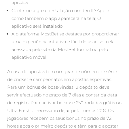
apostas.
Confirme a great instalação com teu ID Apple
como também o app aparecerá na tela; O
aplicativo será instalado.
A plataforma MostBet se destaca por proporcionar
uma experiência intuitiva e fácil de usar, seja ela
acessada pelo site da MostBet formal ou pelo
aplicativo móvel.
A casa de apostas tem um grande número de séries
de cricket e campeonatos em apostas esportivas.
Para um bónus de boas-vindas, u depósito deve
servir efectuado no prazo de 7 dias a contar da data
de registo. Para activar because 250 rodadas grátis no
Ultra Fresh é necessário dejar pelo menos 20€. Os
jogadores recebem os seus bónus no prazo de 72
horas após o primeiro depósito e têm para o apostar