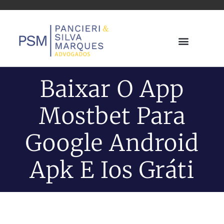
Áreas De Atuação
Sobre Nós
Baixar O App
Mostbet Para
Google Android
Apk E Ios Gráti