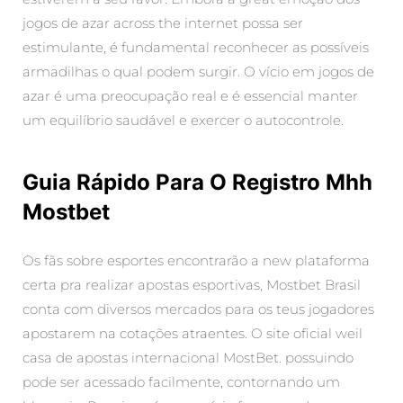
jogos de azar across the internet possa ser
estimulante, é fundamental reconhecer as possíveis
armadilhas o qual podem surgir. O vício em jogos de
azar é uma preocupação real e é essencial manter
um equilíbrio saudável e exercer o autocontrole.
Guia Rápido Para O Registro Mhh
Mostbet
Os fãs sobre esportes encontrarão a new plataforma
certa pra realizar apostas esportivas, Mostbet Brasil
conta com diversos mercados para os teus jogadores
apostarem na cotações atraentes. O site oficial weil
casa de apostas internacional MostBet. possuindo
pode ser acessado facilmente, contornando um