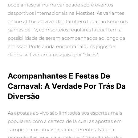
pode arriesgar numa variedade sobre eventos
desportivos internacionais na Mostbet. As variantes
online at the ao vivo, dão também lugar ao keno nos
games de TV, com sorteios regulares la cual tem a
possibilidade de serem acompanhados ao longo da
emissão. Pode ainda encontrar alguns jogos de
dados, se fizer uma pesquisa por “dices”.
Acompanhantes E Festas De
Carnaval: A Verdade Por Trás Da
Diversão
As apostas ao vivo são limitadas aos esportes mais
populares, com a certeza de la cual as apostas em
campeonatos atuais estarão presentes. Não há
transmissões, mas há estatísticas” “detalhadas das