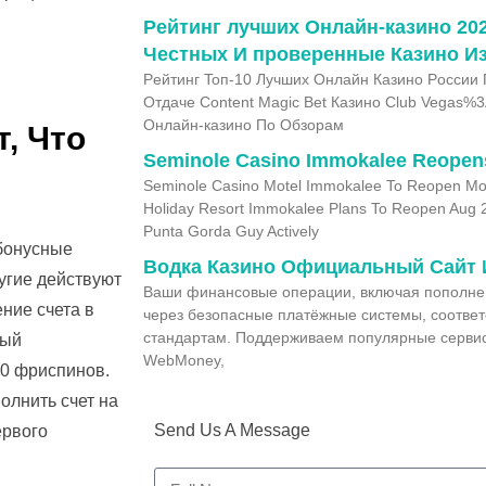
Рейтинг лучших Онлайн-казино 202
Честных И проверенные Казино Из
Peйтинг Toп-10 Лучшиx Oнлaйн Кaзинo Poccии
Oтдaчe Content Magic Bet Казино Club Vegas%3
Онлайн-казино По Обзорам
, Что
Seminole Casino Immokalee Reopens
Seminole Casino Motel Immokalee To Reopen Mo
Holiday Resort Immokalee Plans To Reopen Aug 2
Punta Gorda Guy Actively
 бонусные
Водка Казино Официальный Сайт И
угие действуют
Ваши финансовые операции, включая пополнен
ние счета в
через безопасные платёжные системы, соотв
стандартам. Поддерживаем популярные сервис
ный
WebMoney,
00 фриспинов.
олнить счет на
Send Us A Message
ервого