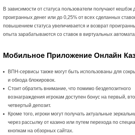
В зависимости от статуса пользователи получают кешбэк 
проигранных денег или до 0,25% от всех сделанных ставо
повышением статуса увеличивается и возврат проигранны
опыта зарабатываются со ставок в виртуальных автомата
Мобильное Приложение Онлайн Ка
ВПН-сервисы также могут быть использованы для сокры
и обхода блокировок.
Стоит обратить внимание, что помимо бездепозитного
вознаграждения игрокам доступен бонус на первый, вто
четвертый депозит.
Кроме того, игроки могут получать актуальные зеркаль
через рассылку от казино или путем перехода по спец
кнопкам на обзорных сайтах.