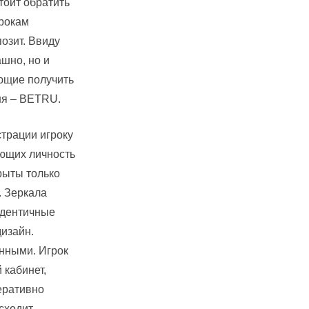
тоит обратить
грокам
позит. Ввиду
ашно, но и
ющие получить
ня – BETRU.
трации игроку
ющих личность
рыты только
. Зеркала
идентичные
изайн.
нными. Игрок
 кабинет,
еративно
сходит