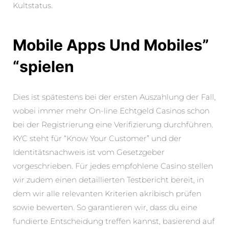
Kultstatus.
Mobile Apps Und Mobiles”
“spielen
Dies ist spätestens bei der ersten Auszahlung der Fall,
wobei immer mehr On-line Echtgeld Casinos schon
bei der Registrierung eine Verifizierung durchführen.
KYC steht für “Know Your Customer” und der
Identitätsnachweis ist vom Gesetzgeber
vorgeschrieben. Für jedes empfohlene Casino stellen
wir zudem einen detaillierten Testbericht bereit, in
dem wir alle relevanten Kriterien akribisch prüfen
sowie bewerten. So garantieren wir, dass du eine
fundierte Entscheidung treffen kannst, basierend auf