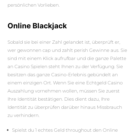
persönlichen Vorlieben.
Online Blackjack
Sobald sie bei einer Zahl gelandet ist, überprüft er,
wer gewonnen cap und zahlt perish Gewinne aus. Sie
sind mit einem Klick aufrufbar und die ganze Palette
an Casino Spielen steht Ihnen zu der Verfügung. Sie
besitzen das ganze Casino-Erlebnis gebündelt an
einem einzigen Ort. Wenn Sie eine Echtgeld Casino
Auszahlung vornehmen wollen, müssen Sie zuerst
Ihre Identität bestätigen. Dies dient dazu, Ihre
Identität zu überprüfen darüber hinaus Missbrauch
zu verhindern.
Spielst du 1 echtes Geld throughout den Online