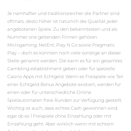
Je namhafter und traditionsreicher die Partner sind
oftmals, desto höher ist natürlich die Qualität jeder
angebotenen Spiele. Zu den bekanntesten und als
Nummer one geltenden Firmen gehören
Microgaming, NetEnt, Play N Go sowie Pragmatic
Play – doch es könnten noch viele sonstige an dieser
Stelle genannt werden. Die kann es für ein gesamtes
Gambling establishment geben oder für spezielle
Casino Apps mit Echtgeld. Wenn es Freispiele wie Teil
einer Echtgeld Bonus Angebote existiert, werden für
einen oder für unterschiedliche Online
Spielautomaten freie Runden zur Verfügung gestellt.
Wichtig ist auch, dass echtes Cash gewonnen wird,
egal ob es 1 Freispiele ohne Einzahlung oder mit
Einzahlung geht. Aber wirklich wenn mit echtem