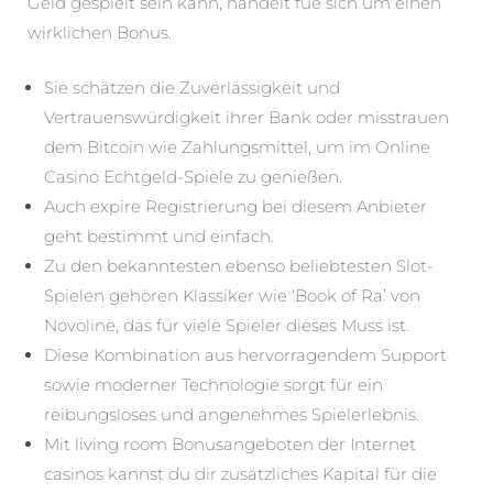
Geld gespielt sein kann, handelt fue sich um einen
wirklichen Bonus.
Sie schätzen die Zuverlässigkeit und
Vertrauenswürdigkeit ihrer Bank oder misstrauen
dem Bitcoin wie Zahlungsmittel, um im Online
Casino Echtgeld-Spiele zu genießen.
Auch expire Registrierung bei diesem Anbieter
geht bestimmt und einfach.
Zu den bekanntesten ebenso beliebtesten Slot-
Spielen gehören Klassiker wie ‘Book of Ra’ von
Novoline, das für viele Spieler dieses Muss ist.
Diese Kombination aus hervorragendem Support
sowie moderner Technologie sorgt für ein
reibungsloses und angenehmes Spielerlebnis.
Mit living room Bonusangeboten der Internet
casinos kannst du dir zusätzliches Kapital für die