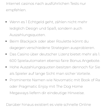
Internet casinos nach ausführlichen Tests nur
empfehlen.
Wenn es 1 Echtgeld geht, zählen nicht mehr
lediglich Design und Spaß, sondern auch
Auszahlungsquoten.
Beim Blackjack oder aber Roulette könnt du
dagegen verschiedene Strategien ausprobieren.
Das Casino über deutscher Lizenz bietet mehr als 1.
600 Spielautomaten ebenso faire Bonus Angebote.
Hohe Auszahlungsquoten besitzen dennoch für Sie
als Spieler auf lange Sicht man sicher Vorteile.
Prominente Namen wie Novomatic mit Book of Ra
oder Pragmatic Enjoy mit The Dog Home
Megaways liefern dir eindeutige Hinweise.
Darüber hinaus existiert es viele schnelle Online