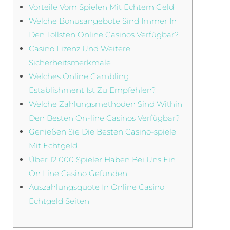
Vorteile Vom Spielen Mit Echtem Geld
Welche Bonusangebote Sind Immer In
Den Tollsten Online Casinos Verfügbar?
Casino Lizenz Und Weitere
Sicherheitsmerkmale
Welches Online Gambling
Establishment Ist Zu Empfehlen?
Welche Zahlungsmethoden Sind Within
Den Besten On-line Casinos Verfügbar?
Genießen Sie Die Besten Casino-spiele
Mit Echtgeld
Über 12 000 Spieler Haben Bei Uns Ein
On Line Casino Gefunden
Auszahlungsquote In Online Casino
Echtgeld Seiten