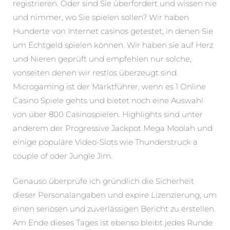
registrieren. Oder sind Sie überfordert und wissen nie
und nimmer, wo Sie spielen sollen? Wir haben
Hunderte von Internet casinos getestet, in denen Sie
um Echtgeld spielen können. Wir haben sie auf Herz
und Nieren geprüft und empfehlen nur solche,
vonseiten denen wir restlos überzeugt sind.
Microgaming ist der Marktführer, wenn es 1 Online
Casino Spiele gehts und bietet noch eine Auswahl
von über 800 Casinospielen. Highlights sind unter
anderem der Progressive Jackpot Mega Moolah und
einige populäre Video-Slots wie Thunderstruck a
couple of oder Jungle Jim.
Genauso überprüfe ich gründlich die Sicherheit
dieser Personalangaben und expire Lizenzierung, um
einen seriösen und zuverlässigen Bericht zu erstellen.
Am Ende dieses Tages ist ebenso bleibt jedes Runde