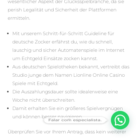
wesentlicher Aspekt der Glücksspielbranche, da sie
perish Legalität und Sicherheit der Plattformen
ermitteln.
Mit unserem Schritt-für-Schritt Guideline für
deutsche Zocker erfährst du, wie du schnell,
lauschig und sicher Automatenspiele im Internet
um Echtgeld Einsätze zocken kannst.
Aus deutschen Spielotheken bekannt, vertreibt das
Studio junge dem Namen Lionline Online Casino
Spiele mit Echtgeld.
Die Auszahlungsdauer sollte idealerweise eine
Woche nicht überschreiten.
Damit erhalten Sie ein größeres Spielvergnügen
und können besser navigieren.
Falar com especialista.
Überprüfen Sie vor Ihrem Antrag, dass kein weiterer