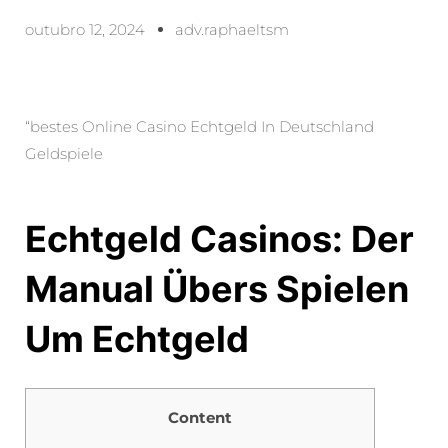
outubro 12, 2024
adv.raphaeltsm
“bestes Online Casino Echtgeld In Deutschland
Geldspiele
Echtgeld Casinos: Der
Manual Übers Spielen
Um Echtgeld
Content