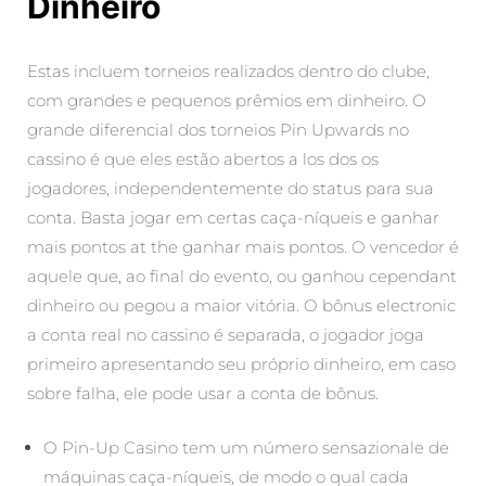
Dinheiro
Estas incluem torneios realizados dentro do clube,
com grandes e pequenos prêmios em dinheiro. O
grande diferencial dos torneios Pin Upwards no
cassino é que eles estão abertos a los dos os
jogadores, independentemente do status para sua
conta. Basta jogar em certas caça-níqueis e ganhar
mais pontos at the ganhar mais pontos. O vencedor é
aquele que, ao final do evento, ou ganhou cependant
dinheiro ou pegou a maior vitória. O bônus electronic
a conta real no cassino é separada, o jogador joga
primeiro apresentando seu próprio dinheiro, em caso
sobre falha, ele pode usar a conta de bônus.
O Pin-Up Casino tem um número sensazionale de
máquinas caça-níqueis, de modo o qual cada