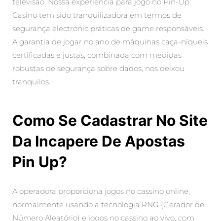
televisão. Nossa experiência para jogo no Pin-Up
Casino tem sido tranquilizadora em termos de
segurança electronic práticas de game responsáveis.
A garantia de jogar no ano de máquinas caça-níqueis
certificadas e justas, combinada com medidas
robustas de segurança sobre dados, nos deixou
tranquilos.
Como Se Cadastrar No Site
Da Incapere De Apostas
Pin Up?
A operadora proporciona jogos no cassino online,
normalmente usando a tecnologia RNG (Gerador de
Número Aleatório) e jogos no cassino ao vivo, com