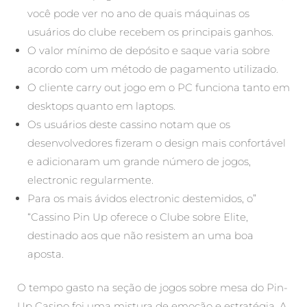
você pode ver no ano de quais máquinas os
usuários do clube recebem os principais ganhos.
O valor mínimo de depósito e saque varia sobre
acordo com um método de pagamento utilizado.
O cliente carry out jogo em o PC funciona tanto em
desktops quanto em laptops.
Os usuários deste cassino notam que os
desenvolvedores fizeram o design mais confortável
e adicionaram um grande número de jogos,
electronic regularmente.
Para os mais ávidos electronic destemidos, o”
“Cassino Pin Up oferece o Clube sobre Elite,
destinado aos que não resistem an uma boa
aposta.
O tempo gasto na seção de jogos sobre mesa do Pin-
Up Casino foi uma mistura de emoção e estratégia. A