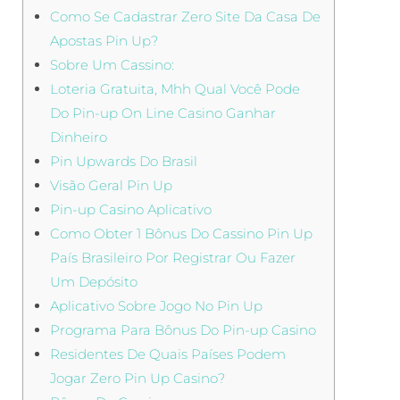
Como Se Cadastrar Zero Site Da Casa De
Apostas Pin Up?
Sobre Um Cassino:
Loteria Gratuita, Mhh Qual Você Pode
Do Pin-up On Line Casino Ganhar
Dinheiro
Pin Upwards Do Brasil
Visão Geral Pin Up
Pin-up Casino Aplicativo
Como Obter 1 Bônus Do Cassino Pin Up
País Brasileiro Por Registrar Ou Fazer
Um Depósito
Aplicativo Sobre Jogo No Pin Up
Programa Para Bônus Do Pin-up Casino
Residentes De Quais Países Podem
Jogar Zero Pin Up Casino?