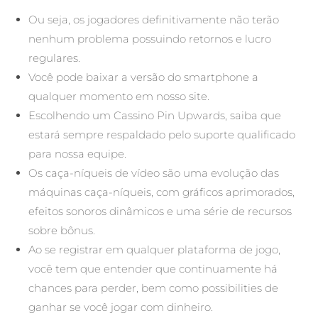
Ou seja, os jogadores definitivamente não terão
nenhum problema possuindo retornos e lucro
regulares.
Você pode baixar a versão do smartphone a
qualquer momento em nosso site.
Escolhendo um Cassino Pin Upwards, saiba que
estará sempre respaldado pelo suporte qualificado
para nossa equipe.
Os caça-níqueis de vídeo são uma evolução das
máquinas caça-níqueis, com gráficos aprimorados,
efeitos sonoros dinâmicos e uma série de recursos
sobre bônus.
Ao se registrar em qualquer plataforma de jogo,
você tem que entender que continuamente há
chances para perder, bem como possibilities de
ganhar se você jogar com dinheiro.