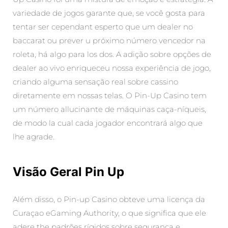
variedade de jogos garante que, se você gosta para
tentar ser cependant esperto que um dealer no
baccarat ou prever u próximo número vencedor na
roleta, há algo para los dos. A adição sobre opções de
dealer ao vivo enriqueceu nossa experiência de jogo,
criando alguma sensação real sobre cassino
diretamente em nossas telas. O Pin-Up Casino tem
um número allucinante de máquinas caça-níqueis,
de modo la cual cada jogador encontrará algo que
lhe agrade.
Visão Geral Pin Up
Além disso, o Pin-up Casino obteve uma licença da
Curaçao eGaming Authority, o que significa que ele
adere the padrões rígidos sobre segurança e