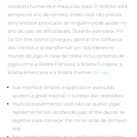
croupiers humanos e máquinas reais. O director está
sempre no ano de contato, então você não precisa
sony ericsson preocupar se ninguém pode ajudar no
ano de caso de dificuldades. Durante este pace, Pin
Up On line casino conseguiu ganhar the confiança
dos clientes e se transformar um dos líderes no
mundo do jogo. A clase de roleta inclui centenas de
jogos como a Roleta Francesa, a Roleta Europeia, a
Roleta Americana e a Roleta Premier
pin up
.
Sua interface simples e application avançado
ajudam a great explicar o sucesso dan operadora.
Muito provavelmente, você não vai querer jogar
rapidamente tais versões de jogo at the decidir se
registrar para começar the correr atrás de dinheiro
real.
Esse aspeto poder muito a confiança dos clientes