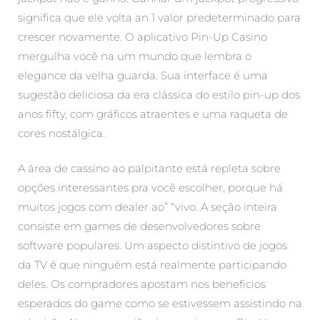
significa que ele volta an 1 valor predeterminado para
crescer novamente. O aplicativo Pin-Up Casino
mergulha você na um mundo que lembra o
elegance da velha guarda. Sua interface é uma
sugestão deliciosa da era clássica do estilo pin-up dos
anos fifty, com gráficos atraentes e uma raqueta de
cores nostálgica.
A área de cassino ao palpitante está repleta sobre
opções interessantes pra você escolher, porque há
muitos jogos com dealer ao” “vivo. A seção inteira
consiste em games de desenvolvedores sobre
software populares. Um aspecto distintivo de jogos
da TV é que ninguém está realmente participando
deles. Os compradores apostam nos beneficios
esperados do game como se estivessem assistindo na