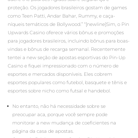
proteção. Os jogadores brasileiros gostam de games
como Teen Patti, Andar Bahar, Rummy, e caça-
níqueis temáticos de Bollywood.” “[newline]Sim, o Pin
Upwards Casino oferece vários bônus e promoções
para jogadores brasileiros, incluindo bônus para boas-
vindas e bônus de recarga semanal. Recentemente
tentei a new seção de apostas esportivas do Pin-Up
Casino e fiquei impressionado com o número de
esportes e mercados disponíveis. Eles cobrem
esportes populares como futebol, basquete e tênis e
esportes sobre nicho como futsal e handebol.
No entanto, não há necessidade sobre se
preocupar aca, porque você sempre pode
monitorar a new mudança de coeficientes na
página da casa de apostas.