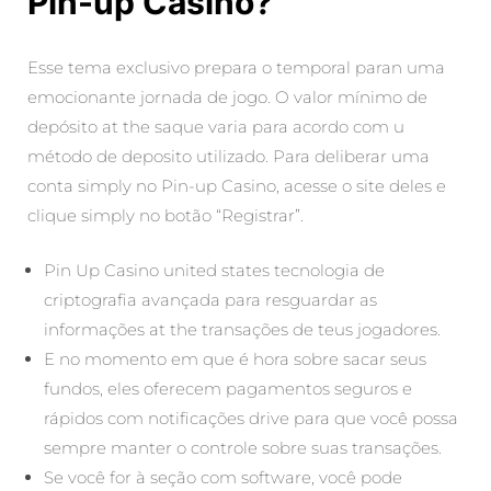
Pin-up Casino?
Esse tema exclusivo prepara o temporal paran uma
emocionante jornada de jogo. O valor mínimo de
depósito at the saque varia para acordo com u
método de deposito utilizado. Para deliberar uma
conta simply no Pin-up Casino, acesse o site deles e
clique simply no botão “Registrar”.
Pin Up Casino united states tecnologia de
criptografia avançada para resguardar as
informações at the transações de teus jogadores.
E no momento em que é hora sobre sacar seus
fundos, eles oferecem pagamentos seguros e
rápidos com notificações drive para que você possa
sempre manter o controle sobre suas transações.
Se você for à seção com software, você pode