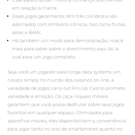
em relação à marca.
Esses jogos geralmente têm três cilindros e são
adornados com símbolos icônicos, tais como frutas,
setes e BARs.
Há também um modo para demonstração, mas é
mais para saber sobre o divertimento aqui do la
cual para um jogo completo.
Seja você um jogador para longa data systems um
novato simply no mundo dos cassinos on-line, a
variedade de jogos carry out Pin-Up Casino promete
variedade e emoção. Os caça-níqueis móveis
garantem que você possa desfrutar sobre seus jogos
favoritos em qualquer espaço. Otimizados para
aparelhos móveis, eles disponibilizam a conveniência
para jogar tanto no ano de smartphones quanto no