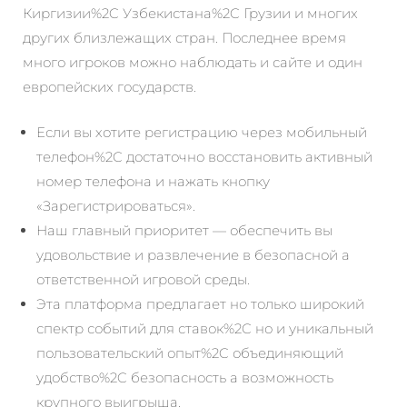
Киргизии%2C Узбекистана%2C Грузии и многих
других близлежащих стран. Последнее время
много игроков можно наблюдать и сайте и один
европейских государств.
Если вы хотите регистрацию через мобильный
телефон%2C достаточно восстановить активный
номер телефона и нажать кнопку
«Зарегистрироваться».
Наш главный приоритет — обеспечить вы
удовольствие и развлечение в безопасной а
ответственной игровой среды.
Эта платформа предлагает но только широкий
спектр событий для ставок%2C но и уникальный
пользовательский опыт%2C объединяющий
удобство%2C безопасность а возможность
крупного выигрыша.