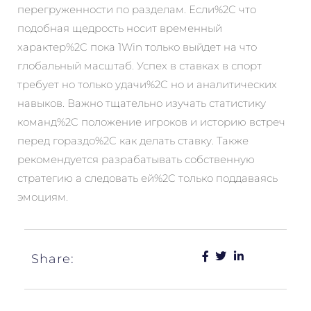
перегруженности по разделам. Если%2C что
подобная щедрость носит временный
характер%2C пока 1Win только выйдет на что
глобальный масштаб. Успех в ставках в спорт
требует но только удачи%2C но и аналитических
навыков. Важно тщательно изучать статистику
команд%2C положение игроков и историю встреч
перед гораздо%2C как делать ставку. Также
рекомендуется разрабатывать собственную
стратегию а следовать ей%2C только поддаваясь
эмоциям.
Share: