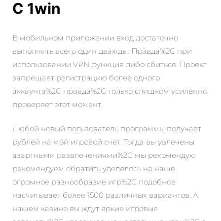
C 1win
В мобильном приложении вход достаточно
выполнить всего один дважды. Правда%2C при
использовании VPN функция либо сбиться. Проект
запрещает регистрацию более одного
аккаунта%2C правда%2C только слишком усиленно
проверяет этот момент.
Любой новый пользователь программы получает
рублей на мой игровой счет. Тогда вы увлечены
азартными развлечениями%2C мы рекомендую
рекомендуем обратить уделялось на наше
огромное разнообразие игр%2C подобное
насчитывает более 1500 различных вариантов. А
нашем казино вы ждут яркие игровые