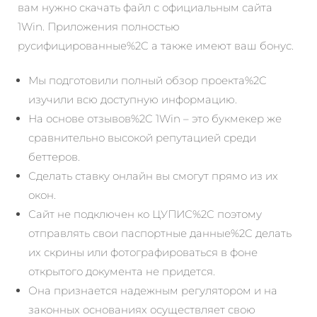
вам нужно скачать файл с официальным сайта
1Win. Приложения полностью
русифицированные%2C а также имеют ваш бонус.
Мы подготовили полный обзор проекта%2C
изучили всю доступную информацию.
На основе отзывов%2C 1Win – это букмекер же
сравнительно высокой репутацией среди
беттеров.
Сделать ставку онлайн вы смогут прямо из их
окон.
Сайт не подключен ко ЦУПИС%2C поэтому
отправлять свои паспортные данные%2C делать
их скрины или фотографироваться в фоне
открытого документа не придется.
Она признается надежным регулятором и на
законных основаниях осуществляет свою