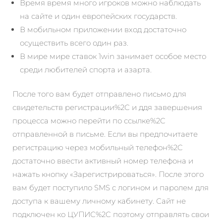
Время время много игроков можно наблюдать
на сайте и один европейских государств.
В мобильном приложении вход достаточно
осуществить всего один раз.
В мире мире ставок 1win занимает особое место
среди любителей спорта и азарта.
После того вам будет отправлено письмо для
свидетельств регистрации%2C и ддя завершения
процесса можно перейти по ссылке%2C
отправленной в письме. Если вы предпочитаете
регистрацию через мобильный телефон%2C
достаточно ввести активный номер телефона и
нажать кнопку «Зарегистрироваться». После этого
вам будет поступило SMS с логином и паролем для
доступа к вашему личному кабинету. Сайт не
подключен ко ЦУПИС%2C поэтому отправлять свои