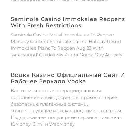
Seminole Casino Immokalee Reopens
With Fresh Restrictions
Seminole Casino Motel Immokalee To Reopen
Monday Content Seminole Casino Holiday Resort
Immokalee Plans To Reopen Aug 23 With
‘safe+sound’ Guidelines Punta Gorda Guy Actively
Водка Казино Официальный Сайт И
Рабочее Зеркало Vodka
Ваши финансовые операции, включая
пополнение и вывод средств, проходят через
безопасные платёжные системы,
соответствующие международным стандартам.
Поддерживаем популярные сервисы, такие как
ЮMoney, QIWI и WebMoney,