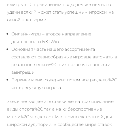
выигрыш. С правильным подходом же немного
удачи всякий может стать успешным игроком на
одной платформе.
Онлайн-игры – второе направление
деятельности БК 1Win.
Основная часть нашего ассортимента
составляют разнообразные игровые автоматы в
реальные деньги%2C них позволяют вывести
выигрыши.
Верхнее меню содержит потом все разделы%2C
интересующую игрока.
Здесь нельзя делать ставки же на традиционные
виды спорта%2C так а на киберспортивные
матчи%2C что делает 1win привлекательной для
широкой аудитории. В сообществе мире ставок