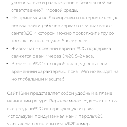
удовольствие и развлечение в безопасной же
ответственной игровой среды.
Не принимая на блокировки и интернете всегда
нельзя найти рабочее зеркало официального
сайта%2C и котором можно продолжит игру со
того аккаунта в случае блокировки.
Живой чат – средний вариант%2C поддержка
свяжется с вами через 0%2C 5–2 часа.
Возможно%2C что подобная щедрость носит
временный характер%2C пока 1Win но выйдет на
но глобальный масштаб.
Сайт 1Вин представляет собой удобный в плане
навигации ресурс. Верхнее меню содержит потом
все разделы%2C интересующую игрока.
Используем придуманная нами пароль%2C
указываем логин или почту%2Fномер.