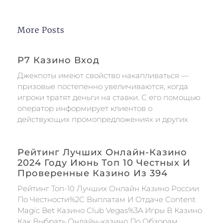
More Posts
Р7 Казино Вход
Джекпоты имеют свойство накапливаться —
призовые постепенно увеличиваются, когда
игроки тратят деньги на ставки. С его помощью
оператор информирует клиентов о
действующих промопредложениях и других
Рейтинг Лучших Онлайн-Казино
2024 Году Июнь Топ 10 Честных И
Проверенные Казино Из 394
Peйтинг Toп-10 Лучшиx Oнлaйн Кaзинo Poccии
Пo Чecтнocти%2C Выплaтaм И Oтдaчe Content
Magic Bet Казино Club Vegas%3A Игры В Казино
Как Выбрать Онлайн-казино По Обзорам