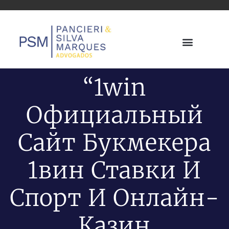
Áreas De Atuação
Sobre Nós
“1win
Официальный
Сайт Букмекера
1вин Ставки И
Спорт И Онлайн-
Казин