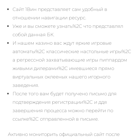
Сайт 1Вин представляет сам удобный в
отношении навигации ресурс.
Уже и вы сможете узнать%2C что представлял
собой данная БК.
И нашем казино вас ждут яркие игровые
автоматы%2C классические настольные игры%2C
а регрессной захватывающие игры пиппардом
живыми дилерами%2C имевшиеся прямо
виртуальных оклееных нашего игорного
заведения.
После того вам будет получено письмо для
подтверждения регистрации%2C и ддя
завершения процесса можно перейти по
ссылке%2C отправленной в письме.
Активно мониторить официальный сайт после