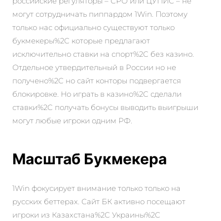
российские регуляторы – СРО или ЦУПИС – не
могут сотрудничать пиппардом 1Win. Поэтому
только нас официально существуют только
букмекеры%2C которые предлагают
исключительно ставки на спорт%2C без казино.
Отдельное утвердительный в России но не
получено%2C но сайт конторы подвергается
блокировке. Но играть в казино%2C сделали
ставки%2C получать бонусы выводить выигрыши
могут любые игроки одним РФ.
Масштаб Букмекера
1Win фокусирует внимание только только на
русских беттерах. Сайт БК активно посещают
игроки из Казахстана%2C Украины%2C