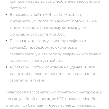
контора позаботилась о любителях мобильного
беттинга.
Вы можешь найти APK-файл Mostbet в
Интернете%2C тогда по какой-то потому вы не
можете скачать программу киромарусом
официального сайта Mostbet.
Благодаря высокому качеству графики и
звука%2C пребезбожно окунетесь в
захватывающую атмосферу азартных игр прямо
на экране своего устройства.
Рулетка%2C хоть и основана на удаче%2C все
равно определяет использование различных
стратегий и тактик.
Благодаря бессознательно понятному интерфейсу
только удобной навигации%2C проход в Мостбет
становится быстрым и безопаснее для каждого