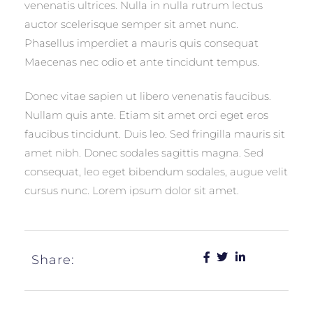
venenatis ultrices. Nulla in nulla rutrum lectus
auctor scelerisque semper sit amet nunc.
Phasellus imperdiet a mauris quis consequat
Maecenas nec odio et ante tincidunt tempus.
Donec vitae sapien ut libero venenatis faucibus.
Nullam quis ante. Etiam sit amet orci eget eros
faucibus tincidunt. Duis leo. Sed fringilla mauris sit
amet nibh. Donec sodales sagittis magna. Sed
consequat, leo eget bibendum sodales, augue velit
cursus nunc. Lorem ipsum dolor sit amet.
Share: